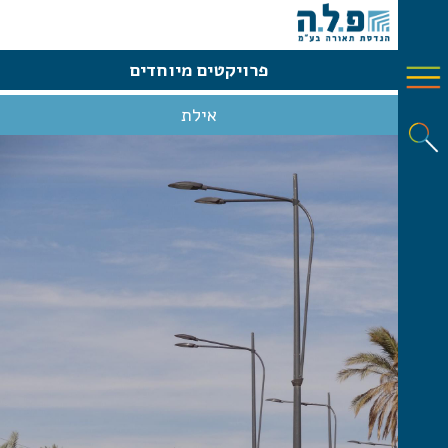
פרויקטים מיוחדים
אילת