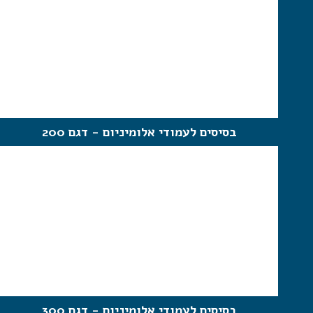
בסיסים לעמודי אלומיניום - דגם 200
בסיסים לעמודי אלומיניום - דגם 300