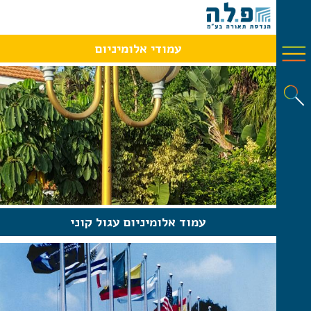
עמודי אלומיניום
עמוד אלומיניום עגול קוני