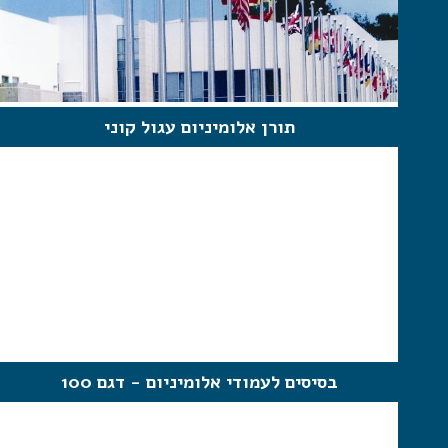
תורן אלומיניום עגול קוני
בסיסים לעמודי אלומיניום - דגם 100