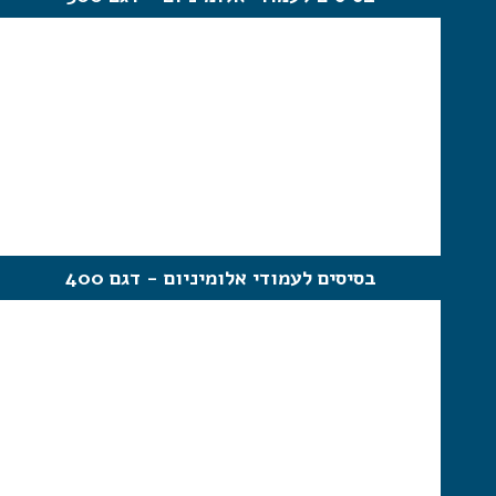
בסיסים לעמודי אלומיניום - דגם 400