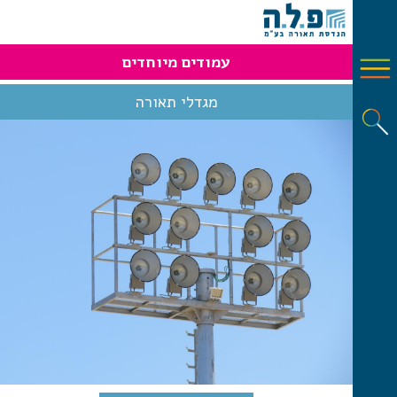
עמודים מיוחדים
מגדלי תאורה