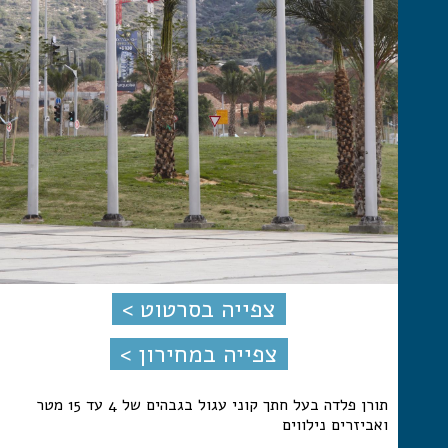
צפייה בסרטוט >
צפייה במחירון >
תורן פלדה בעל חתך קוני עגול בגבהים של 4 עד 15 מטר
ואביזרים נילווים