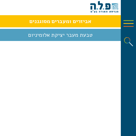
אביזרים ומעברים מסוגננים
טבעת מעבר יציקת אלומיניום