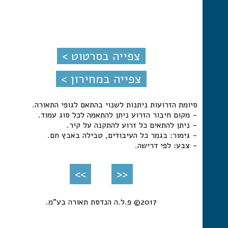
צפייה בסרטוט >
צפייה במחירון >
סיומת הזרועות ניתנות לשנוי בהתאם לגופי התאורה.
- מקום חיבור הזרוע ניתן להתאמה לכל סוג עמוד.
- ניתן להתאים כל זרוע להתקנה על קיר.
- גימור: בגמר כל העיבודים, טבילה באבץ חם.
- צבע: לפי דרישה.
>>
<<
2017© פ.ל.ה הנדסת תאורה בע"מ.